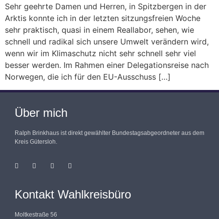
Sehr geehrte Damen und Herren, in Spitzbergen in der
Arktis konnte ich in der letzten sitzungsfreien Woche
sehr praktisch, quasi in einem Reallabor, sehen, wie
schnell und radikal sich unsere Umwelt verändern wird,
wenn wir im Klimaschutz nicht sehr schnell sehr viel
besser werden. Im Rahmen einer Delegationsreise nach
Norwegen, die ich für den EU-Ausschuss […]
Über mich
Ralph Brinkhaus ist direkt gewählter Bundestagsabgeordneter aus dem
Kreis Gütersloh.
Kontakt Wahlkreisbüro
Moltkestraße 56