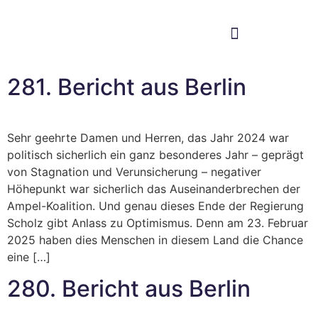
Im Bundestag
Mein Wahlkreis
281. Bericht aus Berlin
Sehr geehrte Damen und Herren, das Jahr 2024 war
politisch sicherlich ein ganz besonderes Jahr – geprägt
von Stagnation und Verunsicherung – negativer
Höhepunkt war sicherlich das Auseinanderbrechen der
Ampel-Koalition. Und genau dieses Ende der Regierung
Scholz gibt Anlass zu Optimismus. Denn am 23. Februar
2025 haben dies Menschen in diesem Land die Chance
eine […]
280. Bericht aus Berlin