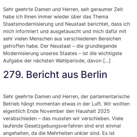
Sehr geehrte Damen und Herren, seit geraumer Zeit
habe ich Ihnen immer wieder über das Thema
Staatsmodernisierung und Neustaat berichtet, dass ich
mich informiert und ausgetauscht und mich dafür mit
sehr vielen Menschen aus verschiedenen Bereichen
getroffen habe. Der Neustaat – die grundlegende
Modernisierung unseres Staates – ist die wichtigste
Aufgabe der nächsten Wahlperiode, davon […]
279. Bericht aus Berlin
Sehr geehrte Damen und Herren, der parlamentarische
Betrieb hängt momentan etwas in der Luft. Wir wollten
eigentlich Ende November den Haushalt 2025
verabschieden – das mussten wir verschieben. Viele
laufende Gesetzgebungsverfahren sind erst einmal
angehalten, da die Mehrheiten unklar sind. Es ist