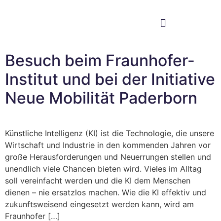
Im Bundestag
Mein Wahlkreis
Besuch beim Fraunhofer-
Institut und bei der Initiative
Neue Mobilität Paderborn
Künstliche Intelligenz (KI) ist die Technologie, die unsere
Wirtschaft und Industrie in den kommenden Jahren vor
große Herausforderungen und Neuerrungen stellen und
unendlich viele Chancen bieten wird. Vieles im Alltag
soll vereinfacht werden und die KI dem Menschen
dienen – nie ersatzlos machen. Wie die KI effektiv und
zukunftsweisend eingesetzt werden kann, wird am
Fraunhofer […]