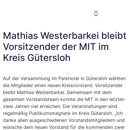
Im Bundestag
Mein Wahlkreis
Mathias Westerbarkei bleibt
Vorsitzender der MIT im
Kreis Gütersloh
Auf der Versammlung im Parkhotel in Gütersloh wählten
die Mitglieder einen neuen Kreisvorstand. Vorsitzender
bleibt Mathias Westerbarkei. Gemeinsam mit dem
gesamten Vorstandsteam konnte die MIT in den letzten
zwei Jahren viel erreichen. Die Veranstaltungen sind
regelmäßig Publikumsmagnete im Kreis Gütersloh. „Ich
danke allen ausgeschiedenen Vorstandsmitgliedern und
wünsche dem neuen Vorstand für die kommenden zwei