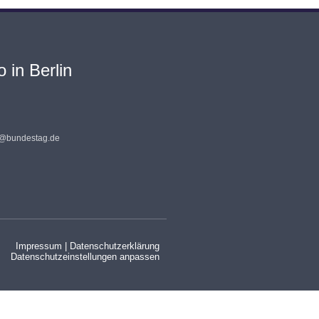
 in Berlin
s@bundestag.de
Impressum
|
Datenschutzerklärung
Datenschutzeinstellungen anpassen