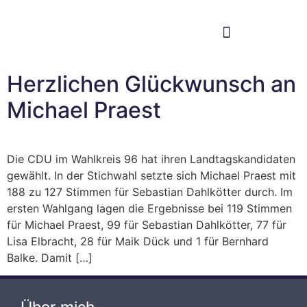
Im Bundestag
Mein Wahlkreis
Herzlichen Glückwunsch an
Michael Praest
Die CDU im Wahlkreis 96 hat ihren Landtagskandidaten
gewählt. In der Stichwahl setzte sich Michael Praest mit
188 zu 127 Stimmen für Sebastian Dahlkötter durch. Im
ersten Wahlgang lagen die Ergebnisse bei 119 Stimmen
für Michael Praest, 99 für Sebastian Dahlkötter, 77 für
Lisa Elbracht, 28 für Maik Dück und 1 für Bernhard
Balke. Damit […]