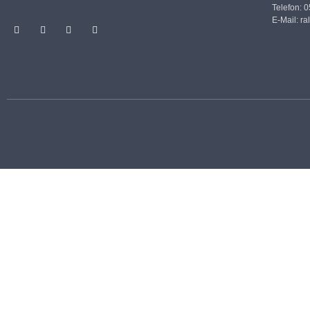
Telefon: 
E-Mail:
ra