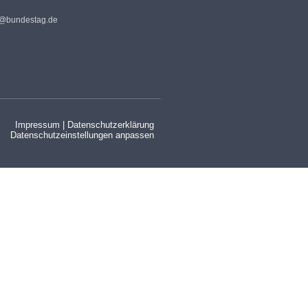
s@bundestag.de
Impressum
|
Datenschutzerklärung
Datenschutzeinstellungen anpassen