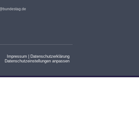
s@bundestag.de
Impressum
|
Datenschutzerklärung
Datenschutzeinstellungen anpassen