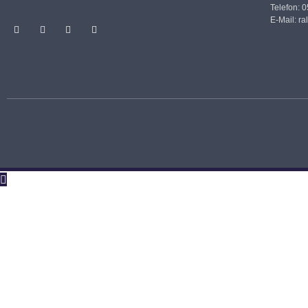
Telefon: 
E-Mail:
ra