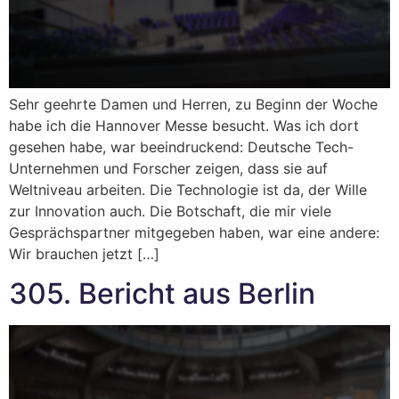
Sehr geehrte Damen und Herren, zu Beginn der Woche
habe ich die Hannover Messe besucht. Was ich dort
gesehen habe, war beeindruckend: Deutsche Tech-
Unternehmen und Forscher zeigen, dass sie auf
Weltniveau arbeiten. Die Technologie ist da, der Wille
zur Innovation auch. Die Botschaft, die mir viele
Gesprächspartner mitgegeben haben, war eine andere:
Wir brauchen jetzt […]
305. Bericht aus Berlin