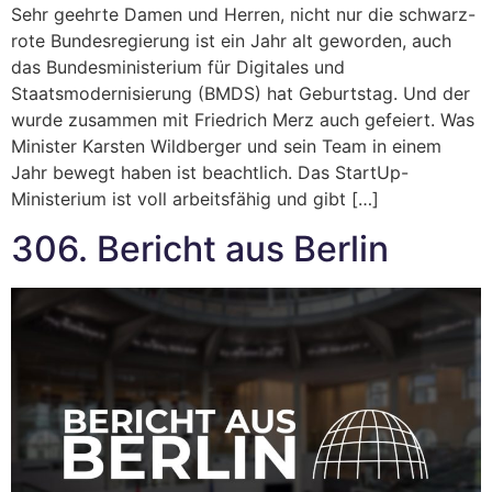
Sehr geehrte Damen und Herren, nicht nur die schwarz-
rote Bundesregierung ist ein Jahr alt geworden, auch
das Bundesministerium für Digitales und
Staatsmodernisierung (BMDS) hat Geburtstag. Und der
wurde zusammen mit Friedrich Merz auch gefeiert. Was
Minister Karsten Wildberger und sein Team in einem
Jahr bewegt haben ist beachtlich. Das StartUp-
Ministerium ist voll arbeitsfähig und gibt […]
306. Bericht aus Berlin