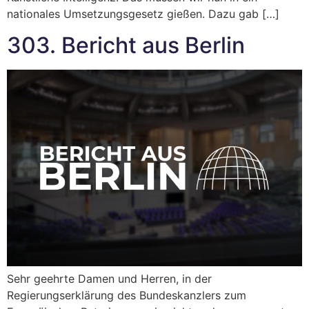
nationales Umsetzungsgesetz gießen. Dazu gab […]
303. Bericht aus Berlin
Sehr geehrte Damen und Herren, in der
Regierungserklärung des Bundeskanzlers zum