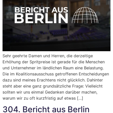
Sehr geehrte Damen und Herren, die derzeitige
Erhöhung der Spritpreise ist gerade für die Menschen
und Unternehmer im ländlichen Raum eine Belastung.
Die im Koalitionsausschuss getroffenen Entscheidungen
dazu sind meines Erachtens nicht glücklich. Dahinter
steht aber eine ganz grundsätzliche Frage: Vielleicht
sollten wir uns einmal Gedanken darüber machen,
warum wir zu oft kurzfristig auf etwas […]
304. Bericht aus Berlin