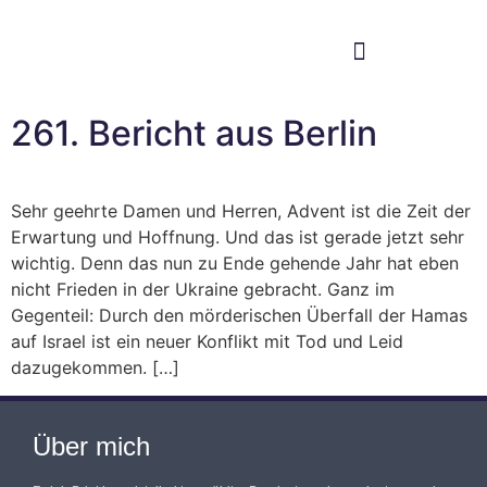
Im Bundestag
Mein Wahlkreis
261. Bericht aus Berlin
Sehr geehrte Damen und Herren, Advent ist die Zeit der
Erwartung und Hoffnung. Und das ist gerade jetzt sehr
wichtig. Denn das nun zu Ende gehende Jahr hat eben
nicht Frieden in der Ukraine gebracht. Ganz im
Gegenteil: Durch den mörderischen Überfall der Hamas
auf Israel ist ein neuer Konflikt mit Tod und Leid
dazugekommen. […]
Über mich