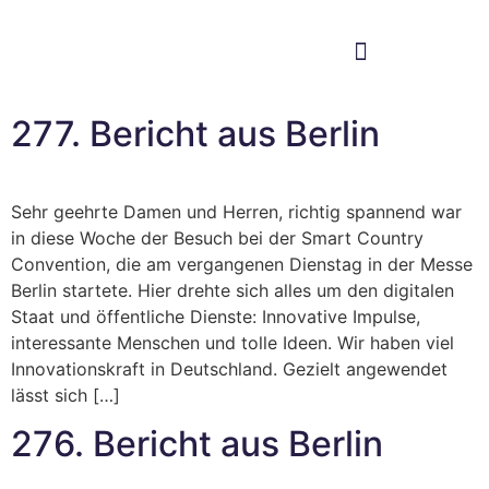
Im Bundestag
Mein Wahlkreis
277. Bericht aus Berlin
Sehr geehrte Damen und Herren, richtig spannend war
in diese Woche der Besuch bei der Smart Country
Convention, die am vergangenen Dienstag in der Messe
Berlin startete. Hier drehte sich alles um den digitalen
Staat und öffentliche Dienste: Innovative Impulse,
interessante Menschen und tolle Ideen. Wir haben viel
Innovationskraft in Deutschland. Gezielt angewendet
lässt sich […]
276. Bericht aus Berlin