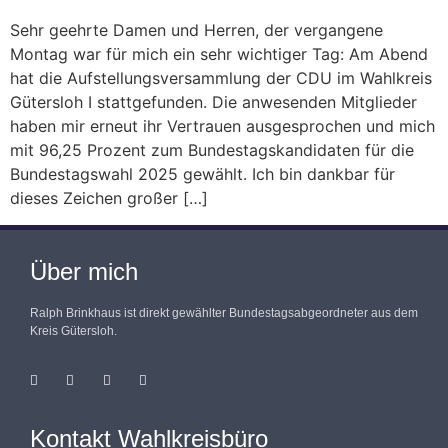
Sehr geehrte Damen und Herren, der vergangene
Montag war für mich ein sehr wichtiger Tag: Am Abend
hat die Aufstellungsversammlung der CDU im Wahlkreis
Gütersloh I stattgefunden. Die anwesenden Mitglieder
haben mir erneut ihr Vertrauen ausgesprochen und mich
mit 96,25 Prozent zum Bundestagskandidaten für die
Bundestagswahl 2025 gewählt. Ich bin dankbar für
dieses Zeichen großer […]
Über mich
Ralph Brinkhaus ist direkt gewählter Bundestagsabgeordneter aus dem
Kreis Gütersloh.
Kontakt Wahlkreisbüro