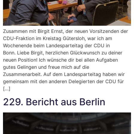
Zusammen mit Birgit Ernst, der neuen Vorsitzenden der
CDU-Fraktion im Kreistag Gütersloh, war ich am
Wochenende beim Landesparteitag der CDU in
Bonn. Liebe Birgit, herzlichen Glückwunsch zu deiner
neuen Position! Ich wünsche dir bei allen Aufgaben
gutes Gelingen und freue mich auf die
Zusammenarbeit. Auf dem Landesparteitag haben wir
gemeinsam mit den anderen Delegierten der CDU für
[…]
229. Bericht aus Berlin