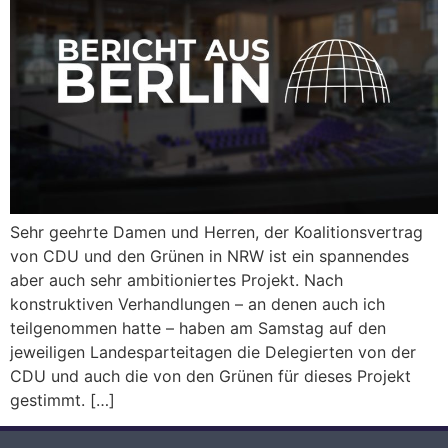
Sehr geehrte Damen und Herren, der Koalitionsvertrag
von CDU und den Grünen in NRW ist ein spannendes
aber auch sehr ambitioniertes Projekt. Nach
konstruktiven Verhandlungen – an denen auch ich
teilgenommen hatte – haben am Samstag auf den
jeweiligen Landesparteitagen die Delegierten von der
CDU und auch die von den Grünen für dieses Projekt
gestimmt. […]