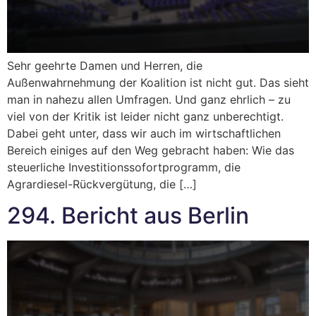
Sehr geehrte Damen und Herren, die
Außenwahrnehmung der Koalition ist nicht gut. Das sieht
man in nahezu allen Umfragen. Und ganz ehrlich – zu
viel von der Kritik ist leider nicht ganz unberechtigt.
Dabei geht unter, dass wir auch im wirtschaftlichen
Bereich einiges auf den Weg gebracht haben: Wie das
steuerliche Investitionssofortprogramm, die
Agrardiesel-Rückvergütung, die […]
294. Bericht aus Berlin