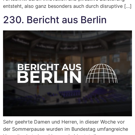
entsteht, also ganz besonders auch durch disruptive […]
230. Bericht aus Berlin
Sehr geehrte Damen und Herren, in dieser Woche vor
der Sommerpause wurden im Bundestag umfangreiche