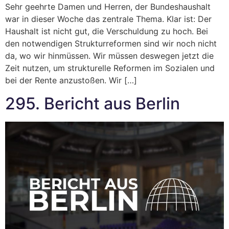
Sehr geehrte Damen und Herren, der Bundeshaushalt
war in dieser Woche das zentrale Thema. Klar ist: Der
Haushalt ist nicht gut, die Verschuldung zu hoch. Bei
den notwendigen Strukturreformen sind wir noch nicht
da, wo wir hinmüssen. Wir müssen deswegen jetzt die
Zeit nutzen, um strukturelle Reformen im Sozialen und
bei der Rente anzustoßen. Wir […]
295. Bericht aus Berlin