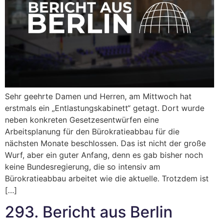
Sehr geehrte Damen und Herren, am Mittwoch hat
erstmals ein „Entlastungskabinett“ getagt. Dort wurde
neben konkreten Gesetzesentwürfen eine
Arbeitsplanung für den Bürokratieabbau für die
nächsten Monate beschlossen. Das ist nicht der große
Wurf, aber ein guter Anfang, denn es gab bisher noch
keine Bundesregierung, die so intensiv am
Bürokratieabbau arbeitet wie die aktuelle. Trotzdem ist
[…]
293. Bericht aus Berlin