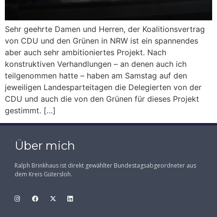
Sehr geehrte Damen und Herren, der Koalitionsvertrag
von CDU und den Grünen in NRW ist ein spannendes
aber auch sehr ambitioniertes Projekt. Nach
konstruktiven Verhandlungen – an denen auch ich
teilgenommen hatte – haben am Samstag auf den
jeweiligen Landesparteitagen die Delegierten von der
CDU und auch die von den Grünen für dieses Projekt
gestimmt. […]
Über mich
Ralph Brinkhaus ist direkt gewählter Bundestagsabgeordneter aus
dem Kreis Gütersloh.