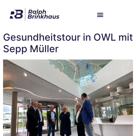
Gesundheitstour in OWL mit
Sepp Müller