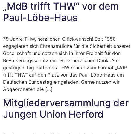
„MdB trifft THW“ vor dem
Paul-Löbe-Haus
75 Jahre THW, herzlichen Glückwunsch! Seit 1950
engagieren sich Ehrenamtliche für die Sicherheit unserer
Gesellschaft und setzen sich in ihrer Freizeit für den
Bevölkerungsschutz ein. Ganz herzlichen Dank! Am
gestrigen Tag hatte das THW erneut zum Format „MdB
trifft THW“ auf den Platz vor das Paul-Löbe-Haus am
Deutschen Bundestag eingeladen. Gerne nutzen wir
Abgeordneten die […]
Mitgliederversammlung der
Jungen Union Herford