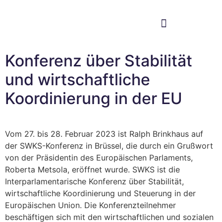
Im Bundestag
Mein Wahlkreis
Konferenz über Stabilität
und wirtschaftliche
Koordinierung in der EU
Vom 27. bis 28. Februar 2023 ist Ralph Brinkhaus auf
der SWKS-Konferenz in Brüssel, die durch ein Grußwort
von der Präsidentin des Europäischen Parlaments,
Roberta Metsola, eröffnet wurde. SWKS ist die
Interparlamentarische Konferenz über Stabilität,
wirtschaftliche Koordinierung und Steuerung in der
Europäischen Union. Die Konferenzteilnehmer
beschäftigen sich mit den wirtschaftlichen und sozialen