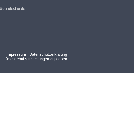
s@bundestag.de
Impressum
|
Datenschutzerklärung
Datenschutzeinstellungen anpassen