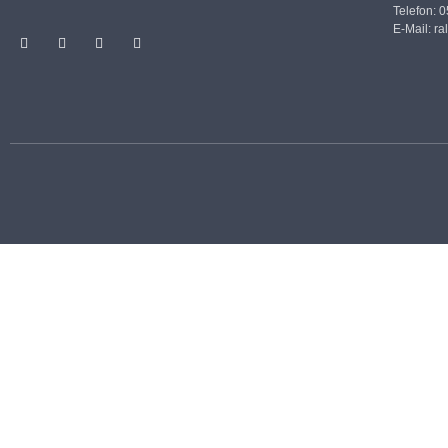
Telefon: 
E-Mail:
ra