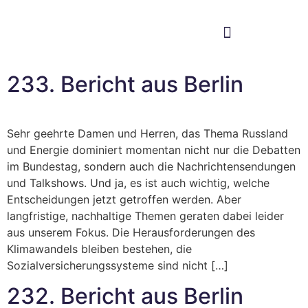
Im Bundestag
Mein Wahlkreis
233. Bericht aus Berlin
Sehr geehrte Damen und Herren, das Thema Russland
und Energie dominiert momentan nicht nur die Debatten
im Bundestag, sondern auch die Nachrichtensendungen
und Talkshows. Und ja, es ist auch wichtig, welche
Entscheidungen jetzt getroffen werden. Aber
langfristige, nachhaltige Themen geraten dabei leider
aus unserem Fokus. Die Herausforderungen des
Klimawandels bleiben bestehen, die
Sozialversicherungssysteme sind nicht […]
232. Bericht aus Berlin