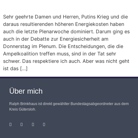
Sehr geehrte Damen und Herren, Putins Krieg und die
daraus resultierenden höheren Energiekosten haben
auch die letzte Plenarwoche dominiert. Darum ging es
auch in der Debatte zur Energiesicherheit am
Donnerstag im Plenum. Die Entscheidungen, die die
Ampelkoalition treffen muss, sind in der Tat sehr
schwer. Das respektiere ich auch. Aber was nicht geht
ist das […]
Über mich
Ralph Brinkhaus ist direkt gewählter Bundestagsabgeordneter aus dem
Kreis Gütersloh.