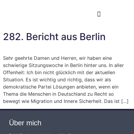
Im Bundestag
Mein Wahlkreis
282. Bericht aus Berlin
Sehr geehrte Damen und Herren, wir haben eine
schwierige Sitzungswoche in Berlin hinter uns. In aller
Offenheit: Ich bin nicht glücklich mit der aktuellen
Situation. Es ist wichtig und richtig, dass wir als
demokratische Partei Lösungen anbieten, wenn ein
Thema die Menschen in Deutschland zu Recht so
bewegt wie Migration und Innere Sicherheit. Das ist […]
Über mich