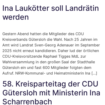
Ina Laukötter soll Landrätin
werden
Gestern Abend hatten die Mitglieder des CDU
Kreisverbands Gütersloh die Wahl. Nach 25 Jahren im
Amt wird Landrat Sven-Georg Adenauer im September
2025 nicht erneut kandidieren. Daher lud der örtlichen
CDU-Kreisvorsitzende Raphael Tigges MdL zur
Wahlversammlung in den großen Saal der Stadthalle
Gütersloh ein und fast 600 Mitglieder folgten dem
Aufruf. NRW-Kommunal- und Heimatministerin Ina […]
58. Kreisparteitag der CDU
Gütersloh mit Ministerin Ina
Scharrenbach