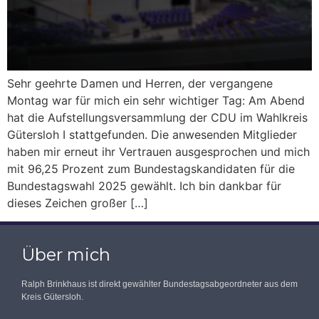
Sehr geehrte Damen und Herren, der vergangene
Montag war für mich ein sehr wichtiger Tag: Am Abend
hat die Aufstellungsversammlung der CDU im Wahlkreis
Gütersloh I stattgefunden. Die anwesenden Mitglieder
haben mir erneut ihr Vertrauen ausgesprochen und mich
mit 96,25 Prozent zum Bundestagskandidaten für die
Bundestagswahl 2025 gewählt. Ich bin dankbar für
dieses Zeichen großer […]
Über mich
Ralph Brinkhaus ist direkt gewählter Bundestagsabgeordneter aus dem
Kreis Gütersloh.