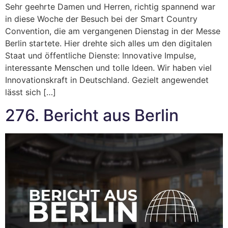
Sehr geehrte Damen und Herren, richtig spannend war
in diese Woche der Besuch bei der Smart Country
Convention, die am vergangenen Dienstag in der Messe
Berlin startete. Hier drehte sich alles um den digitalen
Staat und öffentliche Dienste: Innovative Impulse,
interessante Menschen und tolle Ideen. Wir haben viel
Innovationskraft in Deutschland. Gezielt angewendet
lässt sich […]
276. Bericht aus Berlin