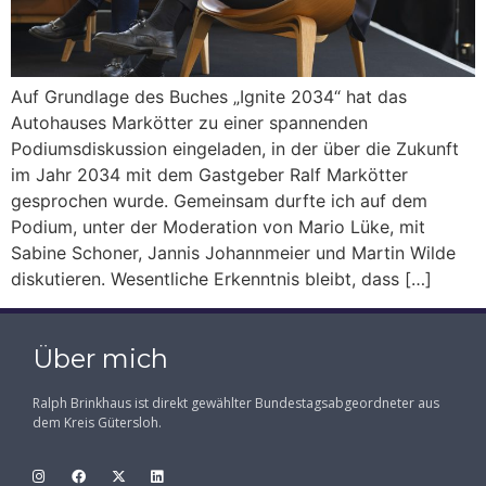
Auf Grundlage des Buches „Ignite 2034“ hat das
Autohauses Markötter zu einer spannenden
Podiumsdiskussion eingeladen, in der über die Zukunft
im Jahr 2034 mit dem Gastgeber Ralf Markötter
gesprochen wurde. Gemeinsam durfte ich auf dem
Podium, unter der Moderation von Mario Lüke, mit
Sabine Schoner, Jannis Johannmeier und Martin Wilde
diskutieren. Wesentliche Erkenntnis bleibt, dass […]
Über mich
Ralph Brinkhaus ist direkt gewählter Bundestagsabgeordneter aus
dem Kreis Gütersloh.