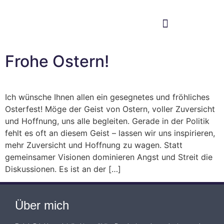
Im Bundestag
Mein Wahlkreis
Frohe Ostern!
Ich wünsche Ihnen allen ein gesegnetes und fröhliches
Osterfest! Möge der Geist von Ostern, voller Zuversicht
und Hoffnung, uns alle begleiten. Gerade in der Politik
fehlt es oft an diesem Geist – lassen wir uns inspirieren,
mehr Zuversicht und Hoffnung zu wagen. Statt
gemeinsamer Visionen dominieren Angst und Streit die
Diskussionen. Es ist an der […]
Über mich