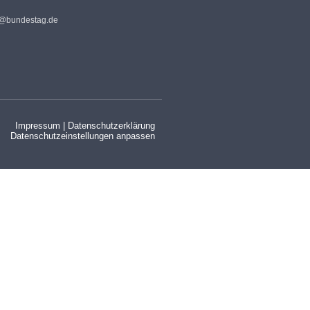
s@bundestag.de
Impressum
|
Datenschutzerklärung
Datenschutzeinstellungen anpassen