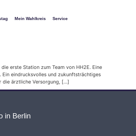
stag
Mein Wahlkreis
Service
 die erste Station zum Team von HH2E. Eine
 Ein eindrucksvolles und zukunftsträchtiges
 die ärztliche Versorgung, […]
 in Berlin