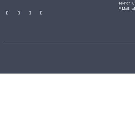
Telefon: 
E-Mail:
ra