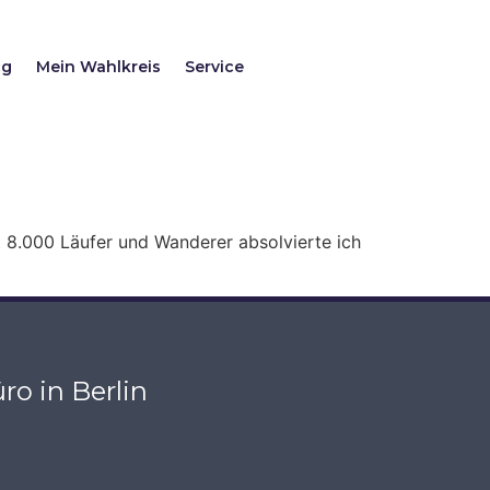
ag
Mein Wahlkreis
Service
 8.000 Läufer und Wanderer absolvierte ich
ro in Berlin