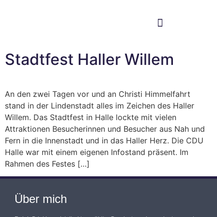
Im Bundestag
Mein Wahlkreis
Stadtfest Haller Willem
An den zwei Tagen vor und an Christi Himmelfahrt
stand in der Lindenstadt alles im Zeichen des Haller
Willem. Das Stadtfest in Halle lockte mit vielen
Attraktionen Besucherinnen und Besucher aus Nah und
Fern in die Innenstadt und in das Haller Herz. Die CDU
Halle war mit einem eigenen Infostand präsent. Im
Rahmen des Festes […]
Über mich