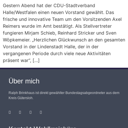
Gestern Abend hat der CDU-Stadtverband
Halle/Westfalen einen neuen Vorstand gewählt. Das
frische und innovative Team um den Vorsitzenden Axel
Reimers wurde im Amt bestätigt. Als Stellvertreter
fungieren Mirjam Schieb, Reinhard Stricker und Sven
Wöpkemeier. „Herzlichen Glückwunsch an den gesamten
Vorstand in der Lindenstadt Halle, der in der
vergangenen Periode durch viele neue Aktivitäten
präsent war“, […]
Über mich
Ralph Brinkhaus ist direkt gewählter Bundestagsabgeordneter aus dem
Kreis Gütersloh.