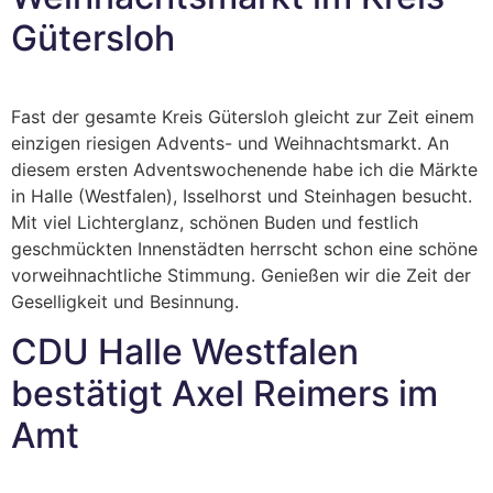
Gütersloh
Fast der gesamte Kreis Gütersloh gleicht zur Zeit einem
einzigen riesigen Advents- und Weihnachtsmarkt. An
diesem ersten Adventswochenende habe ich die Märkte
in Halle (Westfalen), Isselhorst und Steinhagen besucht.
Mit viel Lichterglanz, schönen Buden und festlich
geschmückten Innenstädten herrscht schon eine schöne
vorweihnachtliche Stimmung. Genießen wir die Zeit der
Geselligkeit und Besinnung.
CDU Halle Westfalen
bestätigt Axel Reimers im
Amt