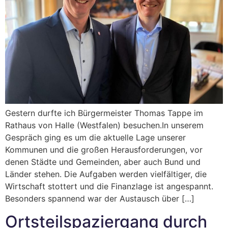
Gestern durfte ich Bürgermeister Thomas Tappe im
Rathaus von Halle (Westfalen) besuchen.In unserem
Gespräch ging es um die aktuelle Lage unserer
Kommunen und die großen Herausforderungen, vor
denen Städte und Gemeinden, aber auch Bund und
Länder stehen. Die Aufgaben werden vielfältiger, die
Wirtschaft stottert und die Finanzlage ist angespannt.
Besonders spannend war der Austausch über […]
Ortsteilspaziergang durch