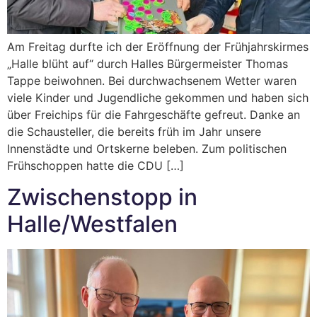
Am Freitag durfte ich der Eröffnung der Frühjahrskirmes
„Halle blüht auf“ durch Halles Bürgermeister Thomas
Tappe beiwohnen. Bei durchwachsenem Wetter waren
viele Kinder und Jugendliche gekommen und haben sich
über Freichips für die Fahrgeschäfte gefreut. Danke an
die Schausteller, die bereits früh im Jahr unsere
Innenstädte und Ortskerne beleben. Zum politischen
Frühschoppen hatte die CDU […]
Zwischenstopp in
Halle/Westfalen