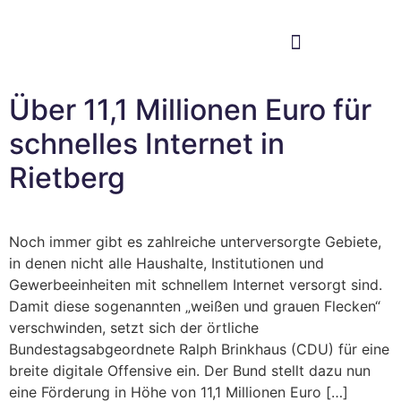
Im Bundestag
Mein Wahlkreis
Über 11,1 Millionen Euro für
schnelles Internet in
Rietberg
Noch immer gibt es zahlreiche unterversorgte Gebiete,
in denen nicht alle Haushalte, Institutionen und
Gewerbeeinheiten mit schnellem Internet versorgt sind.
Damit diese sogenannten „weißen und grauen Flecken“
verschwinden, setzt sich der örtliche
Bundestagsabgeordnete Ralph Brinkhaus (CDU) für eine
breite digitale Offensive ein. Der Bund stellt dazu nun
eine Förderung in Höhe von 11,1 Millionen Euro […]