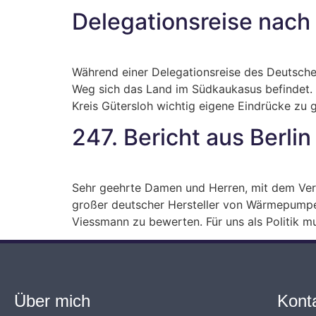
Delegationsreise nach
Während einer Delegationsreise des Deutsche
Weg sich das Land im Südkaukasus befindet.
Kreis Gütersloh wichtig eigene Eindrücke zu g
247. Bericht aus Berlin
Sehr geehrte Damen und Herren, mit dem Ver
großer deutscher Hersteller von Wärmepumpen 
Viessmann zu bewerten. Für uns als Politik mu
Über mich
Kont