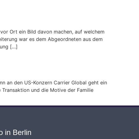
 vor Ort ein Bild davon machen, auf welchem
weiterung war es dem Abgeordneten aus dem
rung […]
n an den US-Konzern Carrier Global geht ein
 Transaktion und die Motive der Familie
 in Berlin