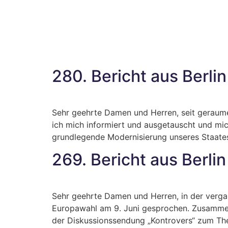
280. Bericht aus Berlin
Sehr geehrte Damen und Herren, seit geraume
ich mich informiert und ausgetauscht und mic
grundlegende Modernisierung unseres Staates
269. Bericht aus Berlin
Sehr geehrte Damen und Herren, in der verga
Europawahl am 9. Juni gesprochen. Zusammen
der Diskussionssendung „Kontrovers“ zum Th