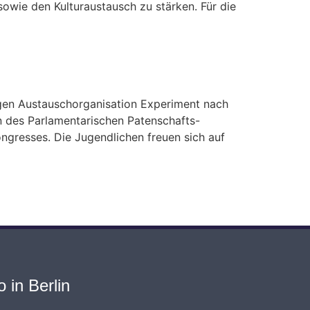
owie den Kulturaustausch zu stärken. Für die
gen Austauschorganisation Experiment nach
n des Parlamentarischen Patenschafts-
esses. Die Jugendlichen freuen sich auf
 in Berlin