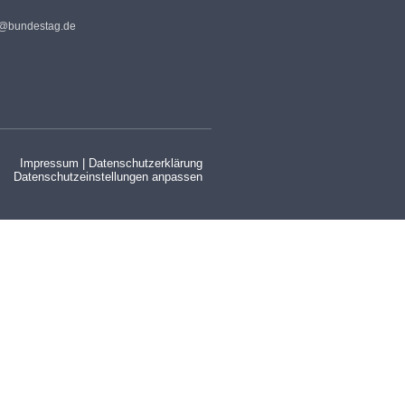
s@bundestag.de
Impressum
|
Datenschutzerklärung
Datenschutzeinstellungen anpassen