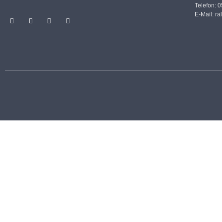
Telefon: 
E-Mail:
ra