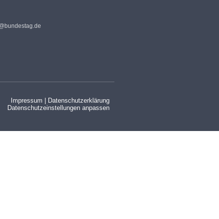
s@bundestag.de
Impressum
|
Datenschutzerklärung
Datenschutzeinstellungen anpassen