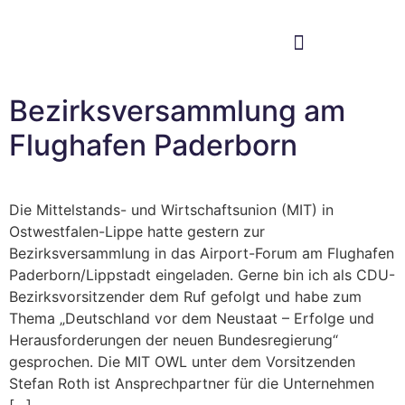
Im Bundestag
Mein Wahlkreis
Bezirksversammlung am
Flughafen Paderborn
Die Mittelstands- und Wirtschaftsunion (MIT) in
Ostwestfalen-Lippe hatte gestern zur
Bezirksversammlung in das Airport-Forum am Flughafen
Paderborn/Lippstadt eingeladen. Gerne bin ich als CDU-
Bezirksvorsitzender dem Ruf gefolgt und habe zum
Thema „Deutschland vor dem Neustaat – Erfolge und
Herausforderungen der neuen Bundesregierung“
gesprochen. Die MIT OWL unter dem Vorsitzenden
Stefan Roth ist Ansprechpartner für die Unternehmen