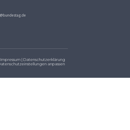
s@bundestag.de
Impressum
|
Datenschutzerklärung
atenschutzeinstellungen anpassen