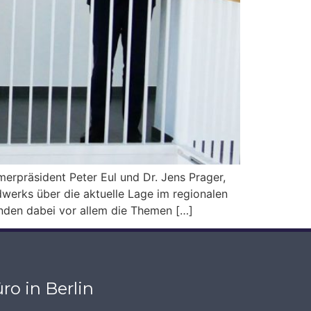
rpräsident Peter Eul und Dr. Jens Prager,
erks über die aktuelle Lage im regionalen
nden dabei vor allem die Themen […]
ro in Berlin