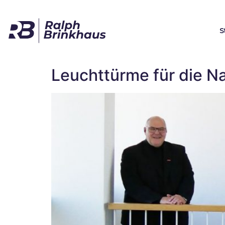
S
Leuchttürme für die 