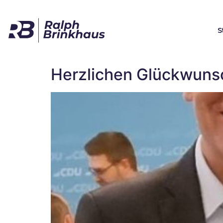
S
Herzlichen Glückwuns