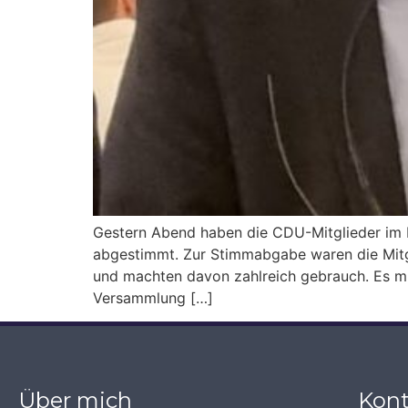
Gestern Abend haben die CDU-Mitglieder im L
abgestimmt. Zur Stimmabgabe waren die Mitgl
und machten davon zahlreich gebrauch. Es mu
Versammlung […]
Über mich
Kont