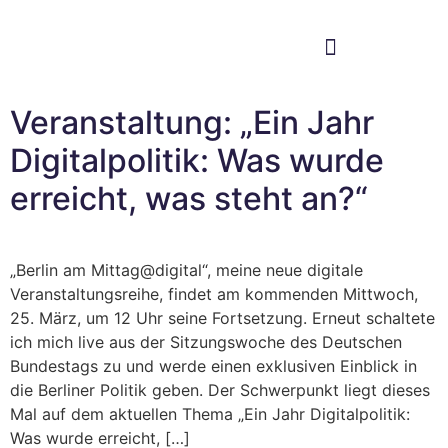
Im Bundestag
Mein Wahlkreis
Veranstaltung: „Ein Jahr
Digitalpolitik: Was wurde
erreicht, was steht an?“
„Berlin am Mittag@digital“, meine neue digitale
Veranstaltungsreihe, findet am kommenden Mittwoch,
25. März, um 12 Uhr seine Fortsetzung. Erneut schaltete
ich mich live aus der Sitzungswoche des Deutschen
Bundestags zu und werde einen exklusiven Einblick in
die Berliner Politik geben. Der Schwerpunkt liegt dieses
Mal auf dem aktuellen Thema „Ein Jahr Digitalpolitik:
Was wurde erreicht, […]