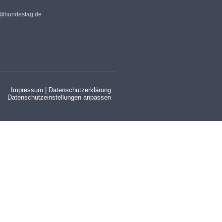
s@bundestag.de
Impressum
|
Datenschutzerklärung
Datenschutzeinstellungen anpassen