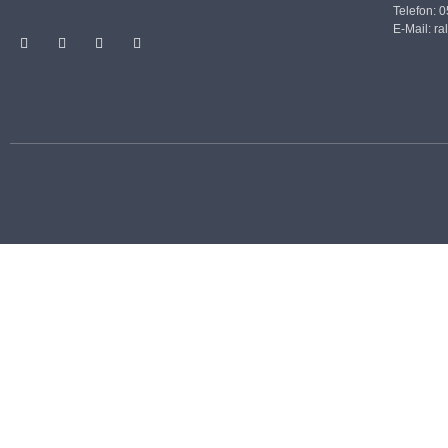
Telefon: 
E-Mail:
ra