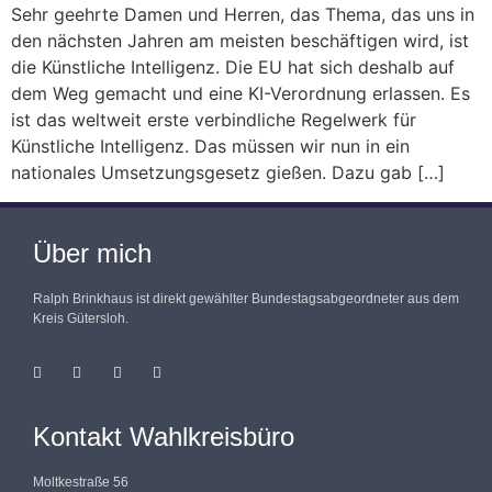
Sehr geehrte Damen und Herren, das Thema, das uns in
den nächsten Jahren am meisten beschäftigen wird, ist
die Künstliche Intelligenz. Die EU hat sich deshalb auf
dem Weg gemacht und eine KI-Verordnung erlassen. Es
ist das weltweit erste verbindliche Regelwerk für
Künstliche Intelligenz. Das müssen wir nun in ein
nationales Umsetzungsgesetz gießen. Dazu gab […]
Über mich
Ralph Brinkhaus ist direkt gewählter Bundestagsabgeordneter aus dem
Kreis Gütersloh.
Kontakt Wahlkreisbüro
Moltkestraße 56