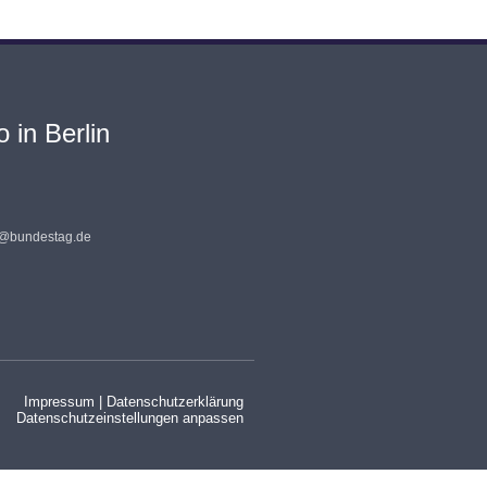
 in Berlin
s@bundestag.de
Impressum
|
Datenschutzerklärung
Datenschutzeinstellungen anpassen