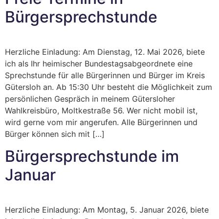
Bürgersprechstunde
Herzliche Einladung: Am Dienstag, 12. Mai 2026, biete
ich als Ihr heimischer Bundestagsabgeordnete eine
Sprechstunde für alle Bürgerinnen und Bürger im Kreis
Gütersloh an. Ab 15:30 Uhr besteht die Möglichkeit zum
persönlichen Gespräch in meinem Gütersloher
Wahlkreisbüro, Moltkestraße 56. Wer nicht mobil ist,
wird gerne vom mir angerufen. Alle Bürgerinnen und
Bürger können sich mit […]
Bürgersprechstunde im
Januar
Herzliche Einladung: Am Montag, 5. Januar 2026, biete