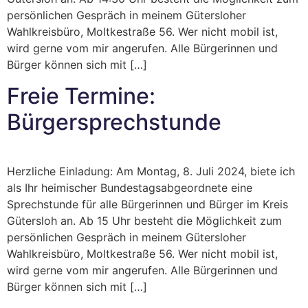
persönlichen Gespräch in meinem Gütersloher
Wahlkreisbüro, Moltkestraße 56. Wer nicht mobil ist,
wird gerne vom mir angerufen. Alle Bürgerinnen und
Bürger können sich mit […]
Freie Termine:
Bürgersprechstunde
Herzliche Einladung: Am Montag, 8. Juli 2024, biete ich
als Ihr heimischer Bundestagsabgeordnete eine
Sprechstunde für alle Bürgerinnen und Bürger im Kreis
Gütersloh an. Ab 15 Uhr besteht die Möglichkeit zum
persönlichen Gespräch in meinem Gütersloher
Wahlkreisbüro, Moltkestraße 56. Wer nicht mobil ist,
wird gerne vom mir angerufen. Alle Bürgerinnen und
Bürger können sich mit […]