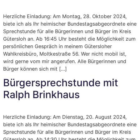
Herzliche Einladung: Am Montag, 28. Oktober 2024,
biete ich als Ihr heimischer Bundestagsabgeordnete eine
Sprechstunde für alle Bürgerinnen und Bürger im Kreis
Gütersloh an. Ab 16:45 Uhr besteht die Möglichkeit zum
persönlichen Gespräch in meinem Gütersloher
Wahlkreisbüro, Moltkestraße 56. Wer nicht mobil ist,
wird gerne vom mir angerufen. Alle Bürgerinnen und
Bürger können sich mit […]
Bürgersprechstunde mit
Ralph Brinkhaus
Herzliche Einladung: Am Dienstag, 20. August 2024,
biete ich als Ihr heimischer Bundestagsabgeordnete eine
Sprechstunde für alle Bürgerinnen und Bürger im Kreis
Gütersloh an. Ab 14:30 Uhr besteht die Möglichkeit zum