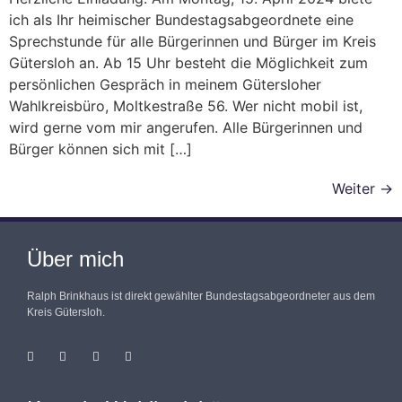
ich als Ihr heimischer Bundestagsabgeordnete eine
Sprechstunde für alle Bürgerinnen und Bürger im Kreis
Gütersloh an. Ab 15 Uhr besteht die Möglichkeit zum
persönlichen Gespräch in meinem Gütersloher
Wahlkreisbüro, Moltkestraße 56. Wer nicht mobil ist,
wird gerne vom mir angerufen. Alle Bürgerinnen und
Bürger können sich mit […]
Weiter
→
Über mich
Ralph Brinkhaus ist direkt gewählter Bundestagsabgeordneter aus dem
Kreis Gütersloh.