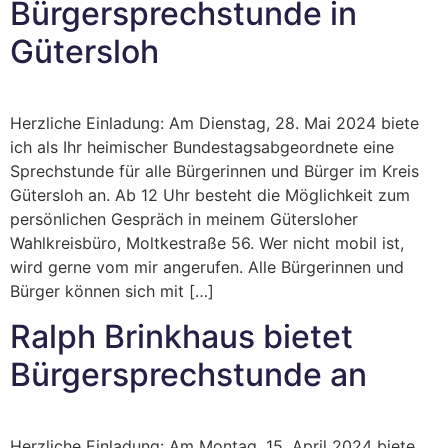
Bürgersprechstunde in
Gütersloh
Herzliche Einladung: Am Dienstag, 28. Mai 2024 biete
ich als Ihr heimischer Bundestagsabgeordnete eine
Sprechstunde für alle Bürgerinnen und Bürger im Kreis
Gütersloh an. Ab 12 Uhr besteht die Möglichkeit zum
persönlichen Gespräch in meinem Gütersloher
Wahlkreisbüro, Moltkestraße 56. Wer nicht mobil ist,
wird gerne vom mir angerufen. Alle Bürgerinnen und
Bürger können sich mit […]
Ralph Brinkhaus bietet
Bürgersprechstunde an
Herzliche Einladung: Am Montag, 15. April 2024 biete