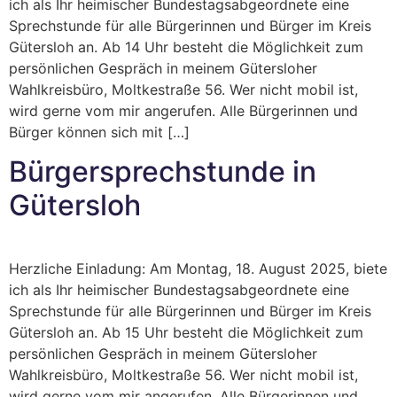
ich als Ihr heimischer Bundestagsabgeordnete eine
Sprechstunde für alle Bürgerinnen und Bürger im Kreis
Gütersloh an. Ab 14 Uhr besteht die Möglichkeit zum
persönlichen Gespräch in meinem Gütersloher
Wahlkreisbüro, Moltkestraße 56. Wer nicht mobil ist,
wird gerne vom mir angerufen. Alle Bürgerinnen und
Bürger können sich mit […]
Bürgersprechstunde in
Gütersloh
Herzliche Einladung: Am Montag, 18. August 2025, biete
ich als Ihr heimischer Bundestagsabgeordnete eine
Sprechstunde für alle Bürgerinnen und Bürger im Kreis
Gütersloh an. Ab 15 Uhr besteht die Möglichkeit zum
persönlichen Gespräch in meinem Gütersloher
Wahlkreisbüro, Moltkestraße 56. Wer nicht mobil ist,
wird gerne vom mir angerufen. Alle Bürgerinnen und