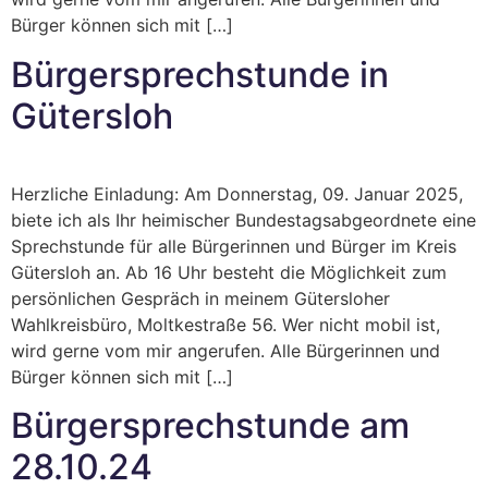
Bürger können sich mit […]
Bürgersprechstunde in
Gütersloh
Herzliche Einladung: Am Donnerstag, 09. Januar 2025,
biete ich als Ihr heimischer Bundestagsabgeordnete eine
Sprechstunde für alle Bürgerinnen und Bürger im Kreis
Gütersloh an. Ab 16 Uhr besteht die Möglichkeit zum
persönlichen Gespräch in meinem Gütersloher
Wahlkreisbüro, Moltkestraße 56. Wer nicht mobil ist,
wird gerne vom mir angerufen. Alle Bürgerinnen und
Bürger können sich mit […]
Bürgersprechstunde am
28.10.24