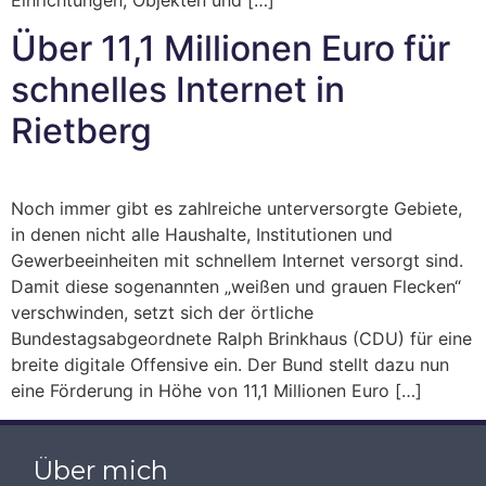
Einrichtungen, Objekten und […]
Über 11,1 Millionen Euro für
schnelles Internet in
Rietberg
Noch immer gibt es zahlreiche unterversorgte Gebiete,
in denen nicht alle Haushalte, Institutionen und
Gewerbeeinheiten mit schnellem Internet versorgt sind.
Damit diese sogenannten „weißen und grauen Flecken“
verschwinden, setzt sich der örtliche
Bundestagsabgeordnete Ralph Brinkhaus (CDU) für eine
breite digitale Offensive ein. Der Bund stellt dazu nun
eine Förderung in Höhe von 11,1 Millionen Euro […]
Über mich