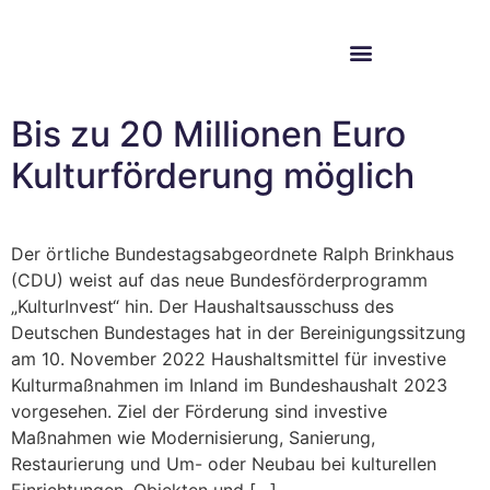
Im Bundestag
Mein Wahlkreis
Bis zu 20 Millionen Euro
Kulturförderung möglich
Der örtliche Bundestagsabgeordnete Ralph Brinkhaus
(CDU) weist auf das neue Bundesförderprogramm
„KulturInvest“ hin. Der Haushaltsausschuss des
Deutschen Bundestages hat in der Bereinigungssitzung
am 10. November 2022 Haushaltsmittel für investive
Kulturmaßnahmen im Inland im Bundeshaushalt 2023
vorgesehen. Ziel der Förderung sind investive
Maßnahmen wie Modernisierung, Sanierung,
Restaurierung und Um- oder Neubau bei kulturellen