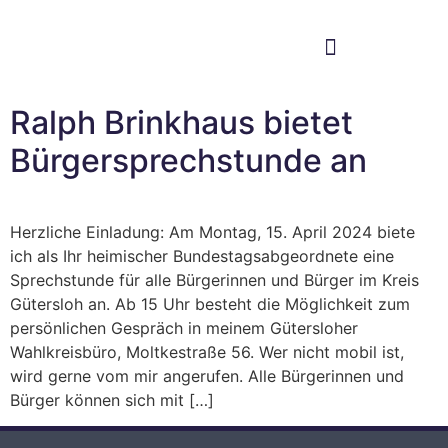
Im Bundestag
Mein Wahlkreis
Ralph Brinkhaus bietet
Bürgersprechstunde an
Herzliche Einladung: Am Montag, 15. April 2024 biete
ich als Ihr heimischer Bundestagsabgeordnete eine
Sprechstunde für alle Bürgerinnen und Bürger im Kreis
Gütersloh an. Ab 15 Uhr besteht die Möglichkeit zum
persönlichen Gespräch in meinem Gütersloher
Wahlkreisbüro, Moltkestraße 56. Wer nicht mobil ist,
wird gerne vom mir angerufen. Alle Bürgerinnen und
Bürger können sich mit […]