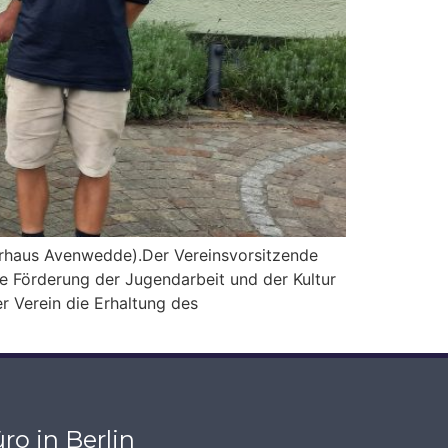
rhaus Avenwedde).Der Vereinsvorsitzende
ie Förderung der Jugendarbeit und der Kultur
r Verein die Erhaltung des
ro in Berlin