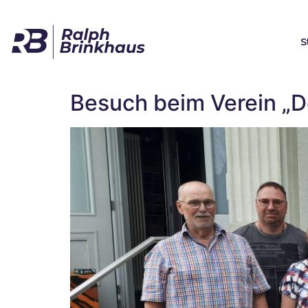
S
Besuch beim Verein „D