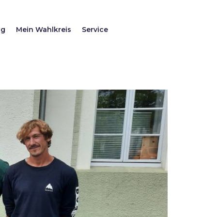
ag
Mein Wahlkreis
Service