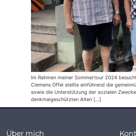
Im Rahmen meiner Sommertour 2024 besuchte 
Clemens Offel stellte einführend die gemeinn
sowie die Unterstützung der sozialen Zwecke
denkmalgeschützten Alten […]
Über mich
Kont