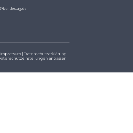
s@bundestag.de
Impressum
|
Datenschutzerklärung
atenschutzeinstellungen anpassen