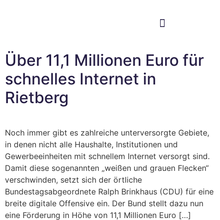
Im Bundestag
Mein Wahlkreis
Über 11,1 Millionen Euro für
schnelles Internet in
Rietberg
Noch immer gibt es zahlreiche unterversorgte Gebiete,
in denen nicht alle Haushalte, Institutionen und
Gewerbeeinheiten mit schnellem Internet versorgt sind.
Damit diese sogenannten „weißen und grauen Flecken“
verschwinden, setzt sich der örtliche
Bundestagsabgeordnete Ralph Brinkhaus (CDU) für eine
breite digitale Offensive ein. Der Bund stellt dazu nun
eine Förderung in Höhe von 11,1 Millionen Euro […]