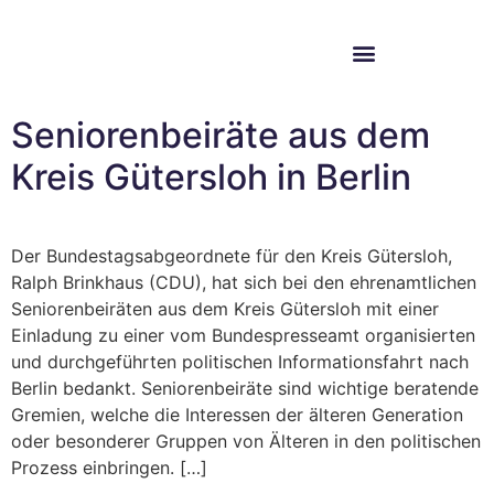
Im Bundestag
Mein Wahlkreis
Seniorenbeiräte aus dem
Kreis Gütersloh in Berlin
Der Bundestagsabgeordnete für den Kreis Gütersloh,
Ralph Brinkhaus (CDU), hat sich bei den ehrenamtlichen
Seniorenbeiräten aus dem Kreis Gütersloh mit einer
Einladung zu einer vom Bundespresseamt organisierten
und durchgeführten politischen Informationsfahrt nach
Berlin bedankt. Seniorenbeiräte sind wichtige beratende
Gremien, welche die Interessen der älteren Generation
oder besonderer Gruppen von Älteren in den politischen
Prozess einbringen. […]