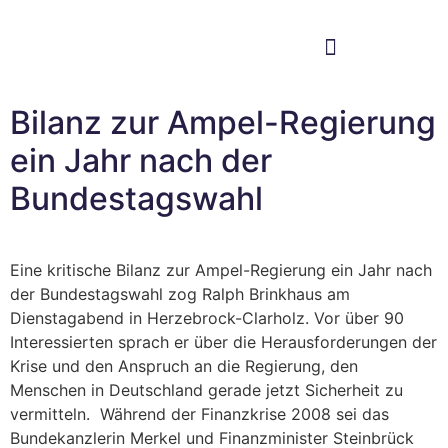
Im Bundestag
Mein Wahlkreis
Bilanz zur Ampel-Regierung
ein Jahr nach der
Bundestagswahl
Eine kritische Bilanz zur Ampel-Regierung ein Jahr nach
der Bundestagswahl zog Ralph Brinkhaus am
Dienstagabend in Herzebrock-Clarholz. Vor über 90
Interessierten sprach er über die Herausforderungen der
Krise und den Anspruch an die Regierung, den
Menschen in Deutschland gerade jetzt Sicherheit zu
vermitteln. Während der Finanzkrise 2008 sei das
Bundekanzlerin Merkel und Finanzminister Steinbrück