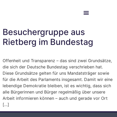
Im Bundestag
Mein Wahlkreis
Besuchergruppe aus
Rietberg im Bundestag
Offenheit und Transparenz – das sind zwei Grundsätze,
die sich der Deutsche Bundestag verschrieben hat.
Diese Grundsätze gelten für uns Mandatsträger sowie
für die Arbeit des Parlaments insgesamt. Damit wir eine
lebendige Demokratie bleiben, ist es wichtig, dass sich
alle Bürgerinnen und Bürger regelmäßig über unsere
Arbeit informieren können – auch und gerade vor Ort
[…]